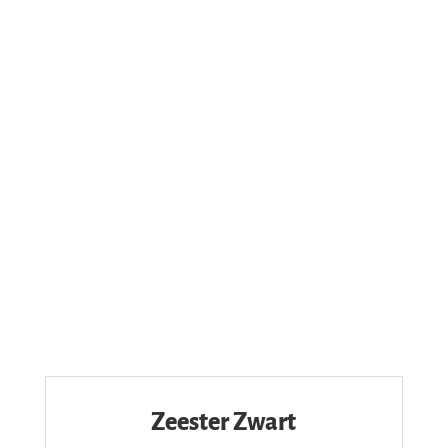
Zeester Zwart