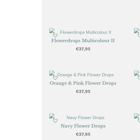
Flowerdrops Multicolour II
€
37,95
Orange & Pink Flower Drops
€
37,95
Navy Flower Drops
€
37,95