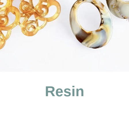
Resin