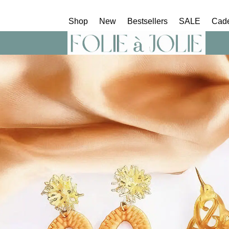
Shop
New
Bestsellers
SALE
Cad