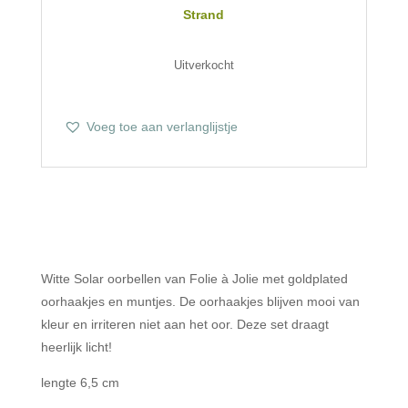
Strand
Uitverkocht
Voeg toe aan verlanglijstje
Witte Solar oorbellen van Folie à Jolie met goldplated
oorhaakjes en muntjes. De oorhaakjes blijven mooi van
kleur en irriteren niet aan het oor. Deze set draagt
heerlijk licht!
lengte 6,5 cm