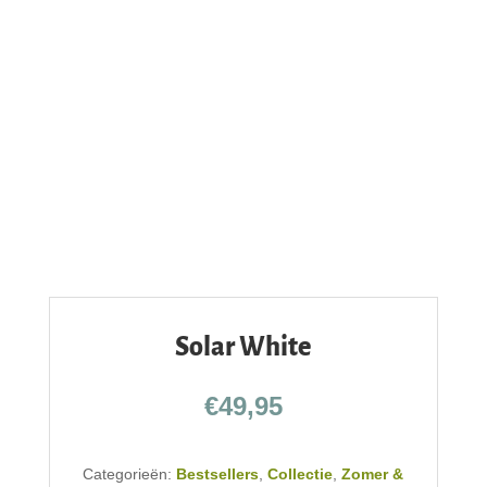
Solar White
€
49,95
Categorieën:
Bestsellers
,
Collectie
,
Zomer &