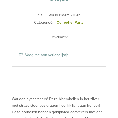
SKU:
Strass Bloem Zilver
Categorieën:
Collectie
,
Party
Uitverkocht
Voeg toe aan verlanglijstje
Wat een eyecatchers! Deze bloembellen in het zilver
met strass steentjes dragen heerlijk licht aan het oor!
Deze oorbellen hebben goldplated oorstekers met een