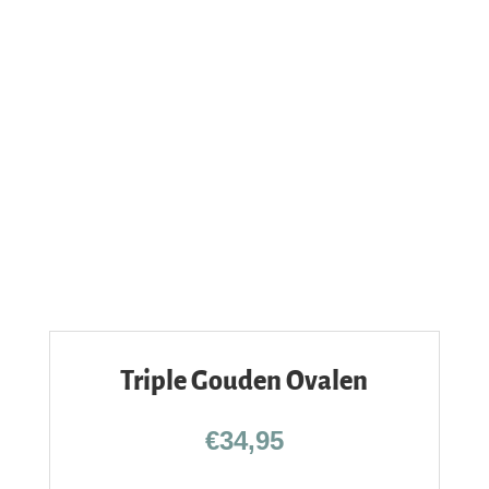
Triple Gouden Ovalen
€
34,95