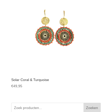
Solar Coral & Turquoise
€
49,95
Zoeken