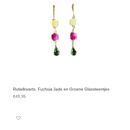
Rutielkwarts, Fuchsia Jade en Groene Glassteentjes
€
49,95