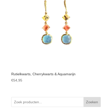
Rutielkwarts, Cherrykwarts & Aquamarijn
€
54,95
Zoeken